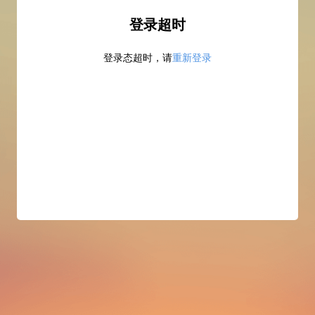
登录超时
登录态超时，请
重新登录